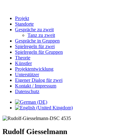
Projekt
Standorte
Gespräche zu zweit
Tanz zu zweit
Gespräche in Gruppen
Spielregeln für zwei
Spielregeln für Gruppen
Theorie
Künstler
Projektentwicklung
Unterstützer
Eigener Dialog für zwei
Kontakt / Impressum
Datenschutz
Rudolf Giesselmann